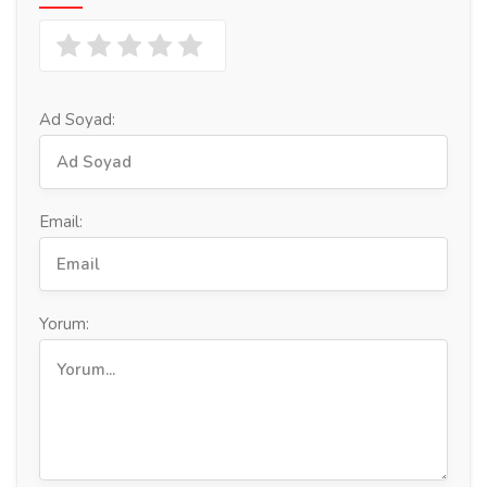
Ad Soyad:
Email:
Yorum: