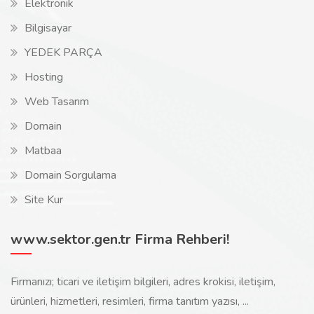
Elektronik
Bilgisayar
YEDEK PARÇA
Hosting
Web Tasarım
Domain
Matbaa
Domain Sorgulama
Site Kur
www.sektor.gen.tr Firma Rehberi!
Firmanızı; ticari ve iletişim bilgileri, adres krokisi, iletişim,
ürünleri, hizmetleri, resimleri, firma tanıtım yazısı, ...