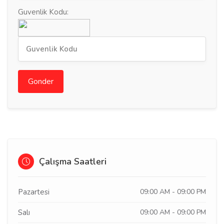
Guvenlik Kodu:
Gonder
Çalışma Saatleri
Pazartesi
09:00 AM - 09:00 PM
Salı
09:00 AM - 09:00 PM