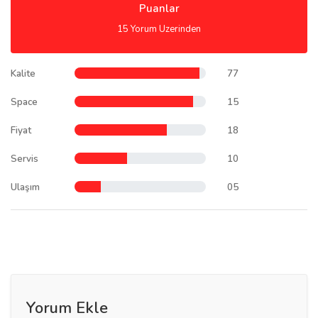
Puanlar
15 Yorum Uzerinden
Kalite
77
Space
15
Fiyat
18
Servis
10
Ulaşım
05
Yorum Ekle