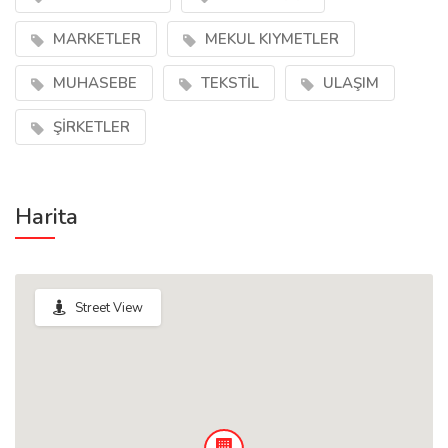
MARKETLER
MEKUL KIYMETLER
MUHASEBE
TEKSTİL
ULAŞIM
ŞİRKETLER
Harita
Street View