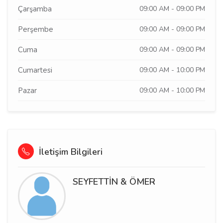
Çarşamba
09:00 AM - 09:00 PM
Perşembe
09:00 AM - 09:00 PM
Cuma
09:00 AM - 09:00 PM
Cumartesi
09:00 AM - 10:00 PM
Pazar
09:00 AM - 10:00 PM
İletişim Bilgileri
SEYFETTİN & ÖMER