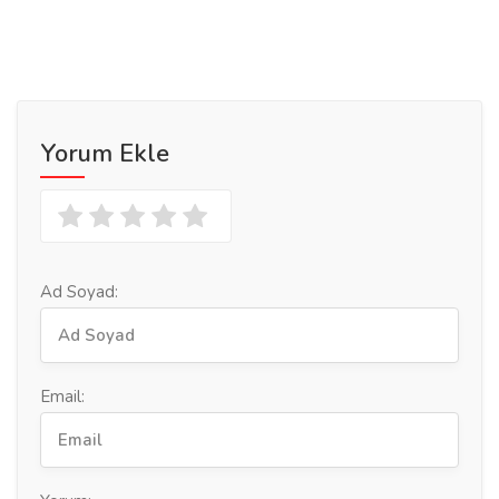
Yorum Ekle
Ad Soyad:
Email: