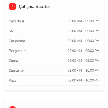
Çalışma Saatleri
Pazartesi
09:00 AM - 09:00 PM
Salı
09:00 AM - 09:00 PM
Çarşamba
09:00 AM - 09:00 PM
Perşembe
09:00 AM - 09:00 PM
Cuma
09:00 AM - 09:00 PM
Cumartesi
09:00 AM - 10:00 PM
Pazar
09:00 AM - 10:00 PM