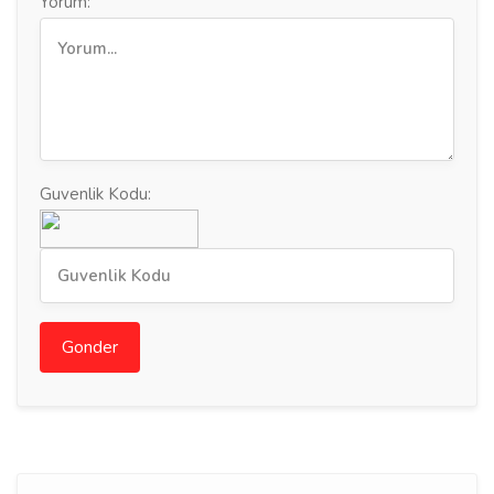
Yorum:
Guvenlik Kodu:
Gonder