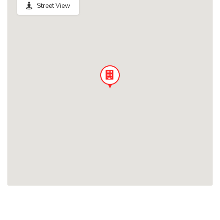
Street View