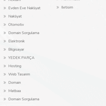
Iletisim
Evden Eve Nakliyat
Nakliyat
Otomotiv
Domain Sorgulama
Elektronik
Bilgisayar
YEDEK PARÇA
Hosting
Web Tasarım
Domain
Matbaa
Domain Sorgulama