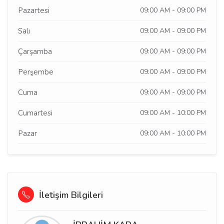
Pazartesi
09:00 AM - 09:00 PM
Salı
09:00 AM - 09:00 PM
Çarşamba
09:00 AM - 09:00 PM
Perşembe
09:00 AM - 09:00 PM
Cuma
09:00 AM - 09:00 PM
Cumartesi
09:00 AM - 10:00 PM
Pazar
09:00 AM - 10:00 PM
İletişim Bilgileri