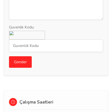
Guvenlik Kodu:
Gonder
Çalışma Saatleri