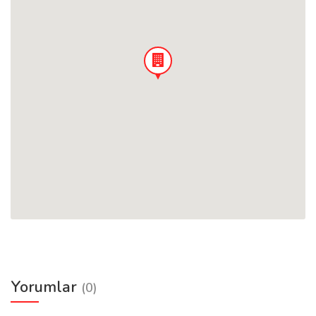
Yorumlar
(0)