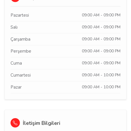
Pazartesi
09:00 AM - 09:00 PM
Salı
09:00 AM - 09:00 PM
Çarşamba
09:00 AM - 09:00 PM
Perşembe
09:00 AM - 09:00 PM
Cuma
09:00 AM - 09:00 PM
Cumartesi
09:00 AM - 10:00 PM
Pazar
09:00 AM - 10:00 PM
İletişim Bilgileri