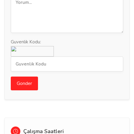
Guvenlik Kodu:
Gonder
Çalışma Saatleri