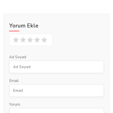
Yorum Ekle
Ad Soyad:
Email:
Yorum: