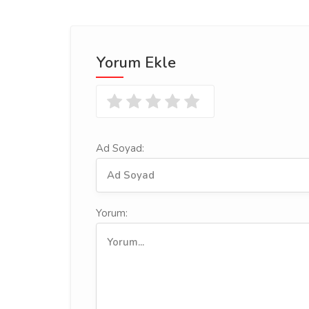
Yorum Ekle
Ad Soyad:
Yorum: