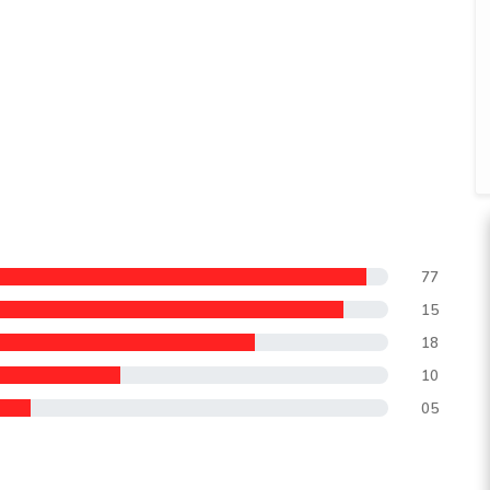
77
15
18
10
05