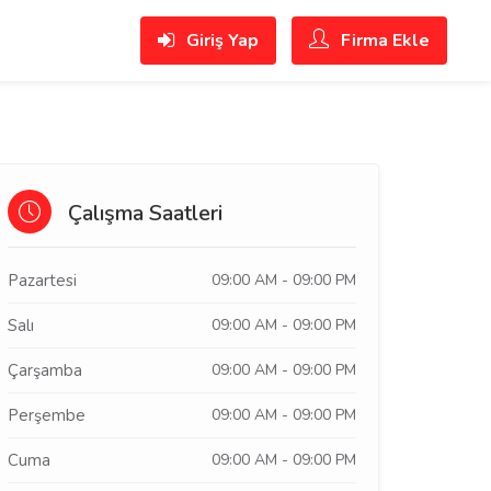
Giriş Yap
Firma Ekle
Çalışma Saatleri
Pazartesi
09:00 AM - 09:00 PM
Salı
09:00 AM - 09:00 PM
Çarşamba
09:00 AM - 09:00 PM
Perşembe
09:00 AM - 09:00 PM
Cuma
09:00 AM - 09:00 PM