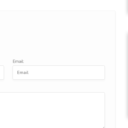
Email: