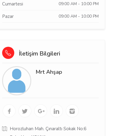
Cumartesi
09:00 AM - 10:00 PM
Pazar
09:00 AM - 10:00 PM
İletişim Bilgileri
Mrt Ahşap
Horozluhan Mah. Çınaraltı Sokak No:6