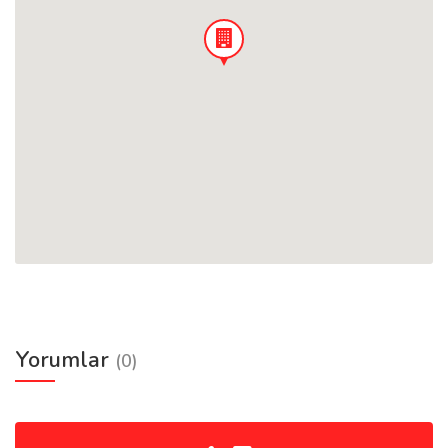
Yorumlar
(0)