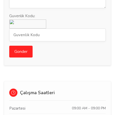
Guvenlik Kodu:
Gonder
Çalışma Saatleri
Pazartesi
09:00 AM - 09:00 PM