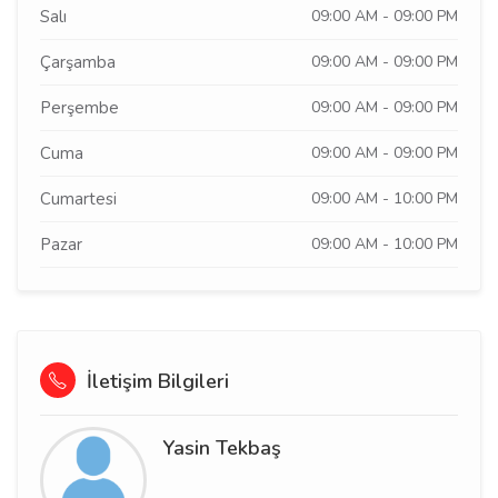
Salı
09:00 AM - 09:00 PM
Çarşamba
09:00 AM - 09:00 PM
Perşembe
09:00 AM - 09:00 PM
Cuma
09:00 AM - 09:00 PM
Cumartesi
09:00 AM - 10:00 PM
Pazar
09:00 AM - 10:00 PM
İletişim Bilgileri
Yasin Tekbaş