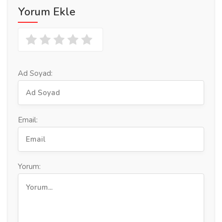
Yorum Ekle
Ad Soyad:
Email:
Yorum: