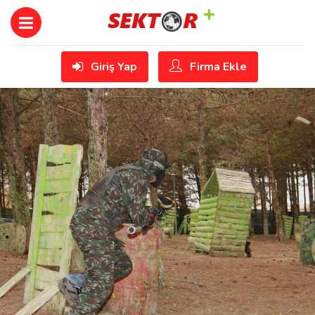
Giriş Yap
Firma Ekle