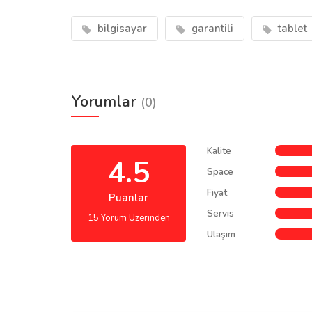
bilgisayar
garantili
tablet
Yorumlar
(0)
Kalite
4.5
Space
Fiyat
Puanlar
Servis
15 Yorum Uzerinden
Ulaşım