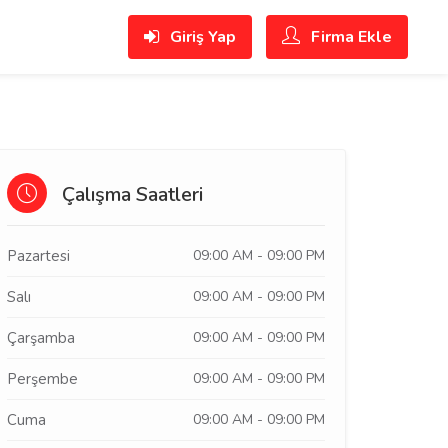
Giriş Yap
Firma Ekle
Çalışma Saatleri
Pazartesi
09:00 AM - 09:00 PM
Salı
09:00 AM - 09:00 PM
Çarşamba
09:00 AM - 09:00 PM
Perşembe
09:00 AM - 09:00 PM
Cuma
09:00 AM - 09:00 PM