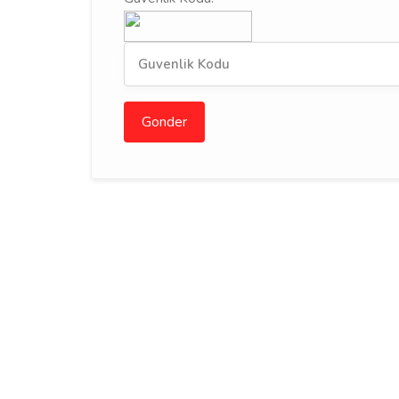
Gonder