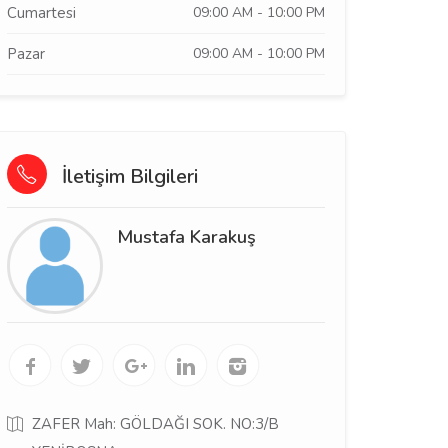
Cumartesi
09:00 AM - 10:00 PM
Pazar
09:00 AM - 10:00 PM
İletişim Bilgileri
Mustafa Karakuş
ZAFER Mah: GÖLDAĞI SOK. NO:3/B