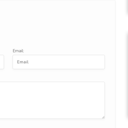
Email: