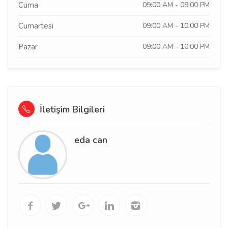
Cuma
09:00 AM - 09:00 PM
Cumartesi
09:00 AM - 10:00 PM
Pazar
09:00 AM - 10:00 PM
İletişim Bilgileri
eda can