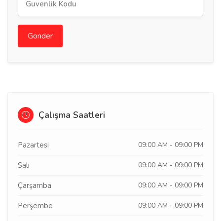
Gonder
Çalışma Saatleri
Pazartesi
09:00 AM - 09:00 PM
Salı
09:00 AM - 09:00 PM
Çarşamba
09:00 AM - 09:00 PM
Perşembe
09:00 AM - 09:00 PM