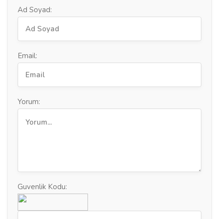
Ad Soyad:
Email:
Yorum:
Guvenlik Kodu: