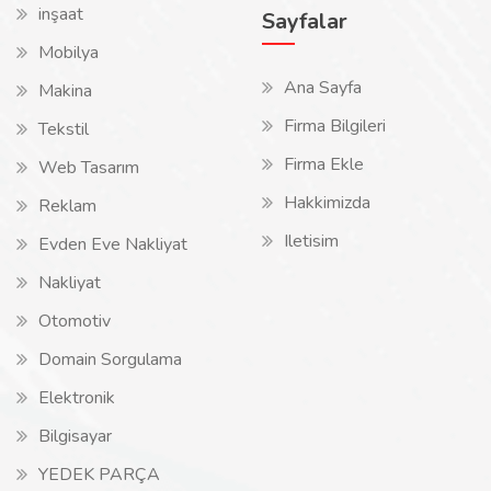
inşaat
Sayfalar
Mobilya
Ana Sayfa
Makina
Firma Bilgileri
Tekstil
Firma Ekle
Web Tasarım
Hakkimizda
Reklam
Iletisim
Evden Eve Nakliyat
Nakliyat
Otomotiv
Domain Sorgulama
Elektronik
Bilgisayar
YEDEK PARÇA