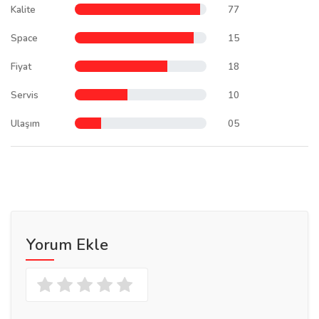
Kalite
77
Space
15
Fiyat
18
Servis
10
Ulaşım
05
Yorum Ekle