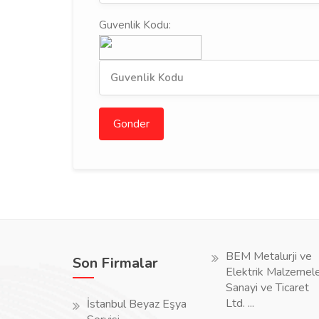
Guvenlik Kodu:
Gonder
BEM Metalurji ve
Son Firmalar
Elektrik Malzemele
Sanayi ve Ticaret
Ltd. ...
İstanbul Beyaz Eşya