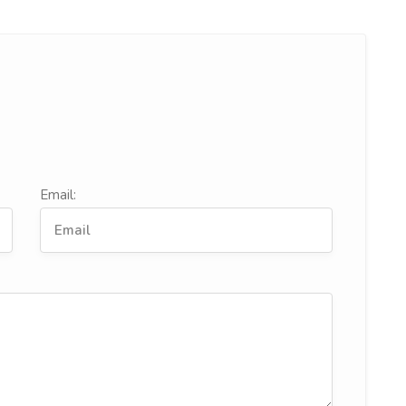
Email: