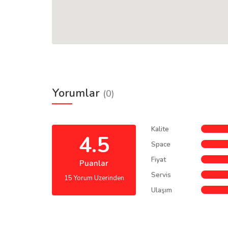
Yorumlar
(0)
Kalite
4.5
Space
Fiyat
Puanlar
Servis
15 Yorum Uzerinden
Ulaşım