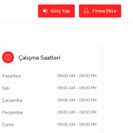
Giriş Yap
Firma Ekle
Çalışma Saatleri
Pazartesi
09:00 AM - 09:00 PM
Salı
09:00 AM - 09:00 PM
Çarşamba
09:00 AM - 09:00 PM
Perşembe
09:00 AM - 09:00 PM
Cuma
09:00 AM - 09:00 PM