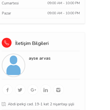
Cumartesi
09:00 AM - 10:00 PM
Pazar
09:00 AM - 10:00 PM
İletişim Bilgileri
ayse arvas
Abdi ipekçi cad. 19-1 kat 2 nişantaşı şişli