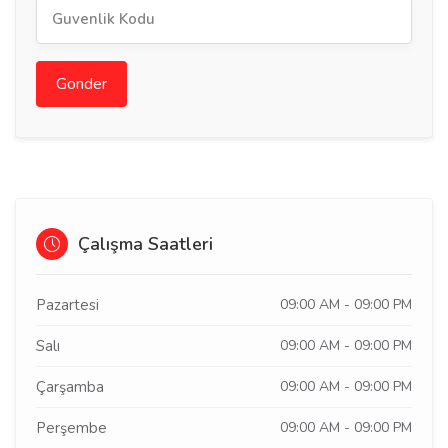
Gonder
Çalışma Saatleri
Pazartesi
09:00 AM - 09:00 PM
Salı
09:00 AM - 09:00 PM
Çarşamba
09:00 AM - 09:00 PM
Perşembe
09:00 AM - 09:00 PM