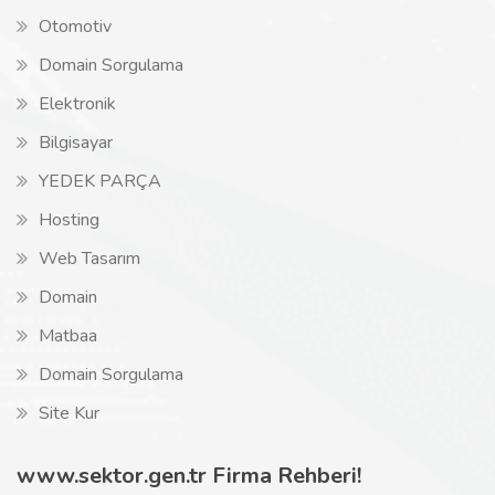
Otomotiv
Domain Sorgulama
Elektronik
Bilgisayar
YEDEK PARÇA
Hosting
Web Tasarım
Domain
Matbaa
Domain Sorgulama
Site Kur
www.sektor.gen.tr Firma Rehberi!