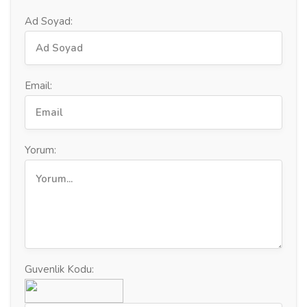
Ad Soyad:
Email:
Yorum:
Guvenlik Kodu: