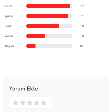
Kalite
77
Space
15
Fiyat
18
Servis
10
Ulaşım
05
Yorum Ekle