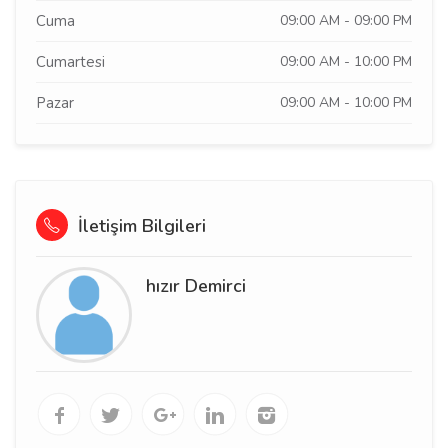
Cuma
09:00 AM - 09:00 PM
Cumartesi
09:00 AM - 10:00 PM
Pazar
09:00 AM - 10:00 PM
İletişim Bilgileri
hızır Demirci