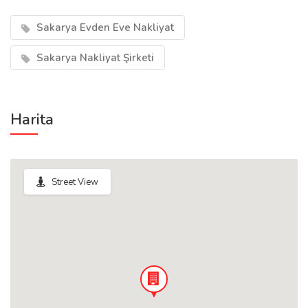
Sakarya Evden Eve Nakliyat
Sakarya Nakliyat Şirketi
Harita
Street View