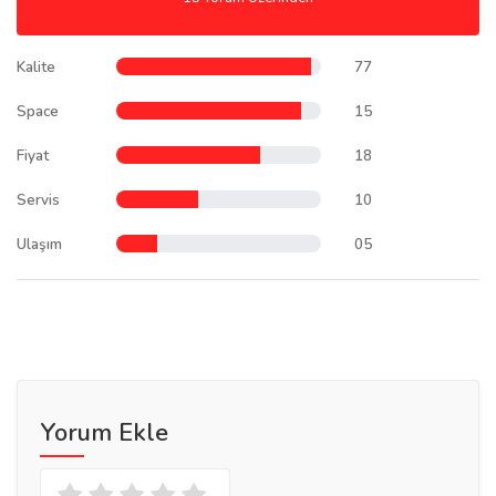
Kalite
77
Space
15
Fiyat
18
Servis
10
Ulaşım
05
Yorum Ekle