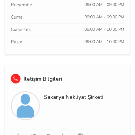
Perşembe
09:00 AM - 09:00 PM
Cuma
09:00 AM - 09:00 PM
Cumartesi
09:00 AM - 10:00 PM
Pazar
09:00 AM - 10:00 PM
İletişim Bilgileri
Sakarya Nakliyat Şirketi