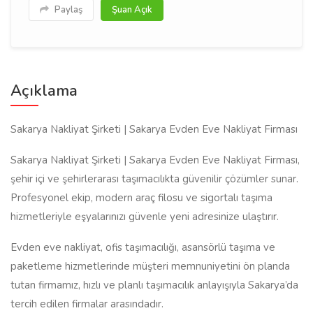
Paylaş
Şuan Açık
Açıklama
Sakarya Nakliyat Şirketi | Sakarya Evden Eve Nakliyat Firması
Sakarya Nakliyat Şirketi | Sakarya Evden Eve Nakliyat Firması,
şehir içi ve şehirlerarası taşımacılıkta güvenilir çözümler sunar.
Profesyonel ekip, modern araç filosu ve sigortalı taşıma
hizmetleriyle eşyalarınızı güvenle yeni adresinize ulaştırır.
Evden eve nakliyat, ofis taşımacılığı, asansörlü taşıma ve
paketleme hizmetlerinde müşteri memnuniyetini ön planda
tutan firmamız, hızlı ve planlı taşımacılık anlayışıyla Sakarya’da
tercih edilen firmalar arasındadır.