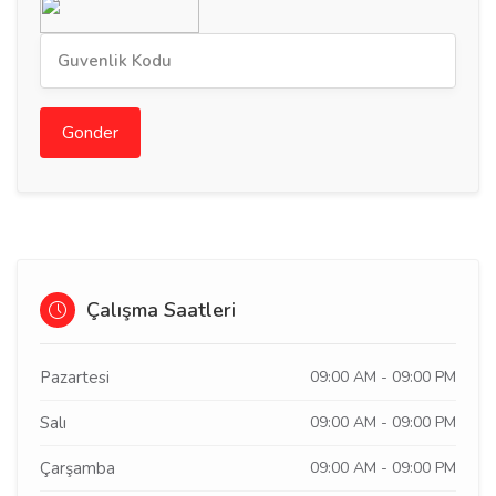
Gonder
Çalışma Saatleri
Pazartesi
09:00 AM - 09:00 PM
Salı
09:00 AM - 09:00 PM
Çarşamba
09:00 AM - 09:00 PM