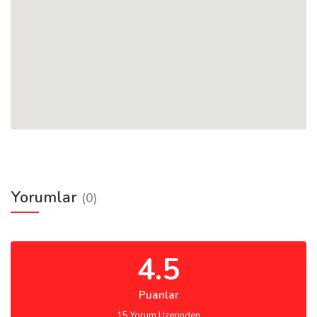
Yorumlar
(0)
4.5
Puanlar
15 Yorum Uzerinden