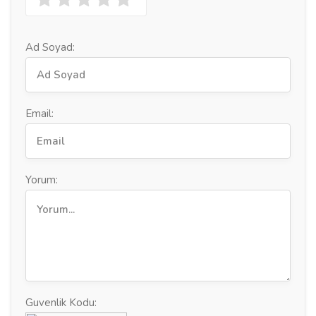
Ad Soyad:
Email:
Yorum:
Guvenlik Kodu: