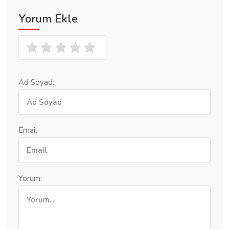
Yorum Ekle
Ad Soyad:
Email:
Yorum: