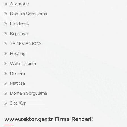
Otomotiv
Domain Sorgulama
Elektronik
Bilgisayar
YEDEK PARÇA
Hosting
Web Tasarım
Domain
Matbaa
Domain Sorgulama
Site Kur
www.sektor.gen.tr Firma Rehberi!