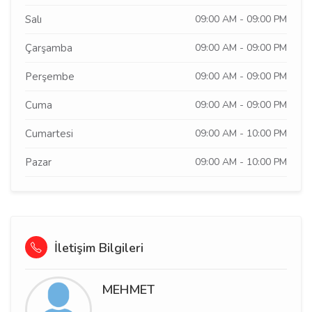
Salı
09:00 AM - 09:00 PM
Çarşamba
09:00 AM - 09:00 PM
Perşembe
09:00 AM - 09:00 PM
Cuma
09:00 AM - 09:00 PM
Cumartesi
09:00 AM - 10:00 PM
Pazar
09:00 AM - 10:00 PM
İletişim Bilgileri
MEHMET