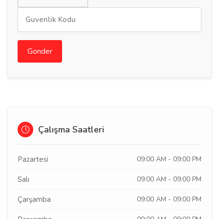
Gonder
Çalışma Saatleri
Pazartesi
09:00 AM - 09:00 PM
Salı
09:00 AM - 09:00 PM
Çarşamba
09:00 AM - 09:00 PM