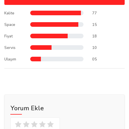
Kalite
77
Space
15
Fiyat
18
Servis
10
Ulaşım
05
Yorum Ekle