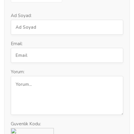
Ad Soyad:
Email:
Yorum:
Guvenlik Kodu: