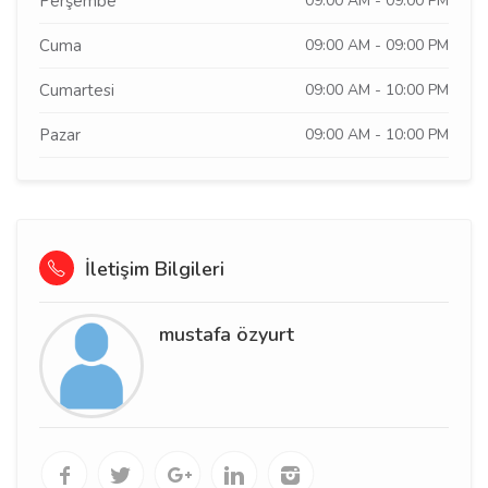
Perşembe
09:00 AM - 09:00 PM
Cuma
09:00 AM - 09:00 PM
Cumartesi
09:00 AM - 10:00 PM
Pazar
09:00 AM - 10:00 PM
İletişim Bilgileri
mustafa özyurt