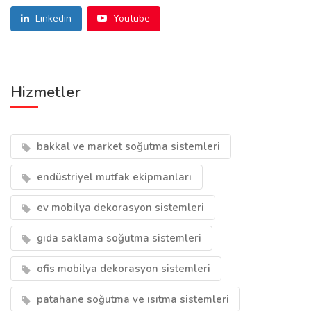
Linkedin
Youtube
Hizmetler
bakkal ve market soğutma sistemleri
endüstriyel mutfak ekipmanları
ev mobilya dekorasyon sistemleri
gıda saklama soğutma sistemleri
ofis mobilya dekorasyon sistemleri
patahane soğutma ve ısıtma sistemleri