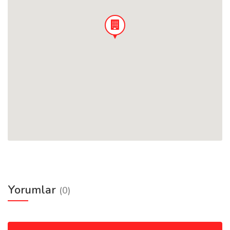
Yorumlar
(0)