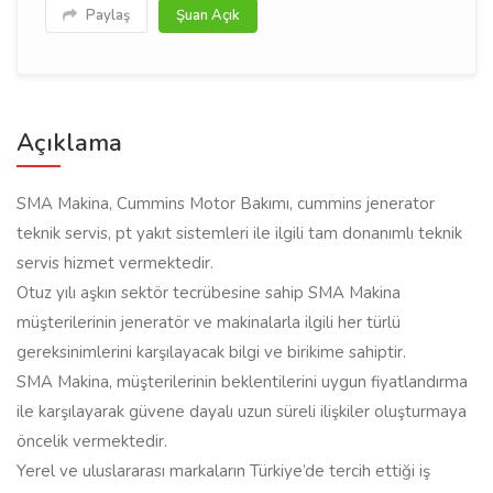
Paylaş
Şuan Açık
Açıklama
SMA Makina, Cummins Motor Bakımı, cummins jenerator
teknik servis, pt yakıt sistemleri ile ilgili tam donanımlı teknik
servis hizmet vermektedir.
Otuz yılı aşkın sektör tecrübesine sahip SMA Makina
müşterilerinin jeneratör ve makinalarla ilgili her türlü
gereksinimlerini karşılayacak bilgi ve birikime sahiptir.
SMA Makina, müşterilerinin beklentilerini uygun fiyatlandırma
ile karşılayarak güvene dayalı uzun süreli ilişkiler oluşturmaya
öncelik vermektedir.
Yerel ve uluslararası markaların Türkiye’de tercih ettiği iş