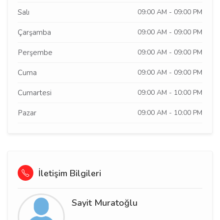
Salı
09:00 AM - 09:00 PM
Çarşamba
09:00 AM - 09:00 PM
Perşembe
09:00 AM - 09:00 PM
Cuma
09:00 AM - 09:00 PM
Cumartesi
09:00 AM - 10:00 PM
Pazar
09:00 AM - 10:00 PM
İletişim Bilgileri
Sayit Muratoğlu