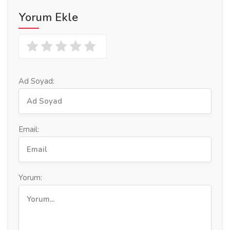
Yorum Ekle
Ad Soyad:
Email:
Yorum: