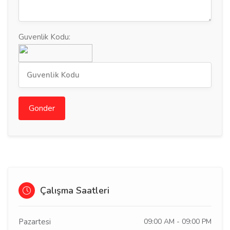
Guvenlik Kodu:
Gonder
Çalışma Saatleri
Pazartesi
09:00 AM - 09:00 PM