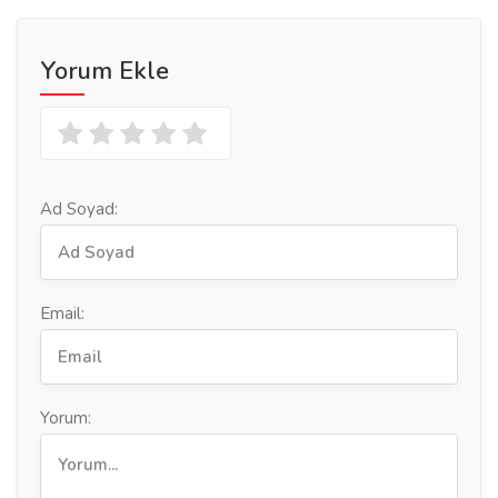
Yorum Ekle
Ad Soyad:
Email:
Yorum: