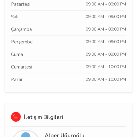
Pazartesi
09:00 AM - 09:00 PM
Salı
09:00 AM - 09:00 PM
Çarşamba
09:00 AM - 09:00 PM
Perşembe
09:00 AM - 09:00 PM
Cuma
09:00 AM - 09:00 PM
Cumartesi
09:00 AM - 10:00 PM
Pazar
09:00 AM - 10:00 PM
İletişim Bilgileri
Alper Uğuroğlu