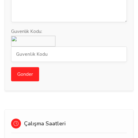
Guvenlik Kodu:
Gonder
Çalışma Saatleri