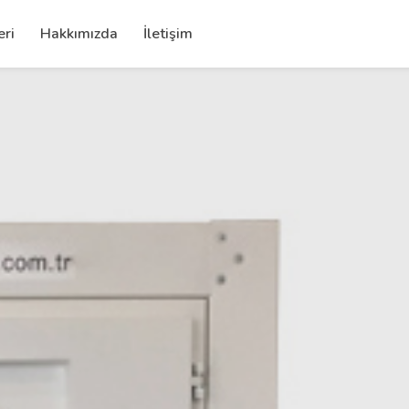
eri
Hakkımızda
İletişim