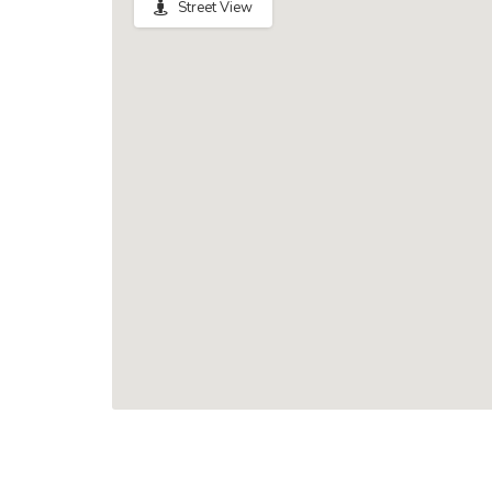
Street View