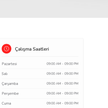
Çalışma Saatleri
Pazartesi
09:00 AM - 09:00 PM
Salı
09:00 AM - 09:00 PM
Çarşamba
09:00 AM - 09:00 PM
Perşembe
09:00 AM - 09:00 PM
Cuma
09:00 AM - 09:00 PM