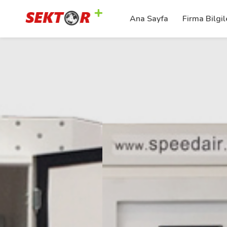
Ana Sayfa
Firma Bilgil