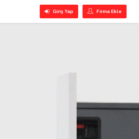
Giriş Yap
Firma Ekle