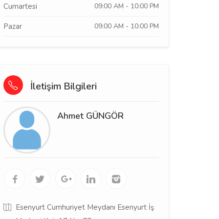
Cumartesi
09:00 AM - 10:00 PM
Pazar
09:00 AM - 10:00 PM
İletişim Bilgileri
Ahmet GÜNGÖR
Esenyurt Cumhuriyet Meydanı Esenyurt İş