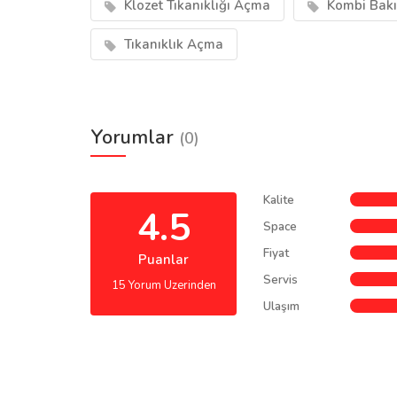
Klozet Tıkanıklığı Açma
Kombi Bak
Tıkanıklık Açma
Yorumlar
(0)
Kalite
4.5
Space
Fiyat
Puanlar
Servis
15 Yorum Uzerinden
Ulaşım