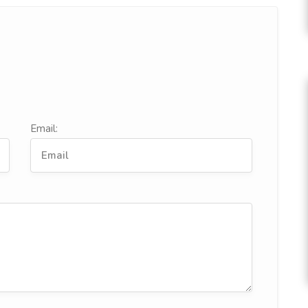
Email: