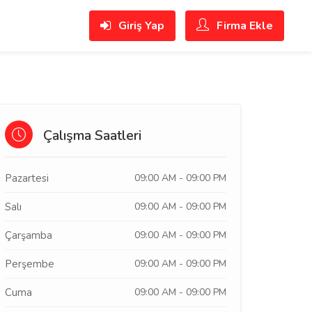
Giriş Yap
Firma Ekle
Çalışma Saatleri
Pazartesi
09:00 AM - 09:00 PM
Salı
09:00 AM - 09:00 PM
Çarşamba
09:00 AM - 09:00 PM
Perşembe
09:00 AM - 09:00 PM
Cuma
09:00 AM - 09:00 PM