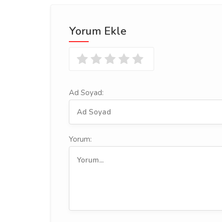
Yorum Ekle
Ad Soyad:
Yorum: