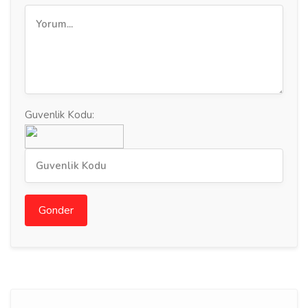
Guvenlik Kodu:
Gonder