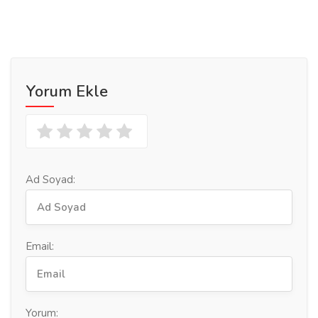
Yorum Ekle
Ad Soyad:
Email:
Yorum: