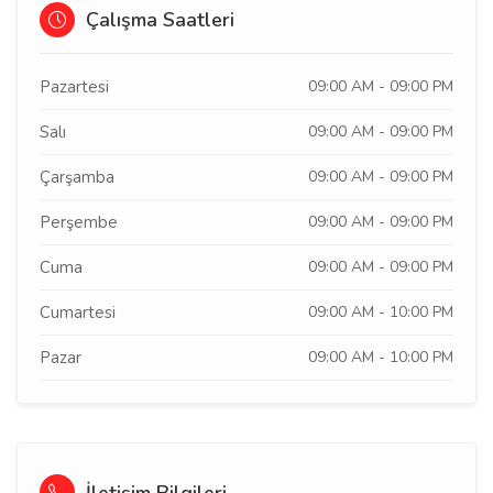
Çalışma Saatleri
Pazartesi
09:00 AM - 09:00 PM
Salı
09:00 AM - 09:00 PM
Çarşamba
09:00 AM - 09:00 PM
Perşembe
09:00 AM - 09:00 PM
Cuma
09:00 AM - 09:00 PM
Cumartesi
09:00 AM - 10:00 PM
Pazar
09:00 AM - 10:00 PM