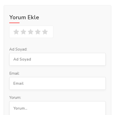
Yorum Ekle
Ad Soyad:
Email:
Yorum: