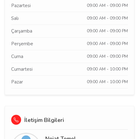
Pazartesi
09:00 AM - 09:00 PM
Salı
09:00 AM - 09:00 PM
Çarşamba
09:00 AM - 09:00 PM
Perşembe
09:00 AM - 09:00 PM
Cuma
09:00 AM - 09:00 PM
Cumartesi
09:00 AM - 10:00 PM
Pazar
09:00 AM - 10:00 PM
İletişim Bilgileri
Nejat Temel