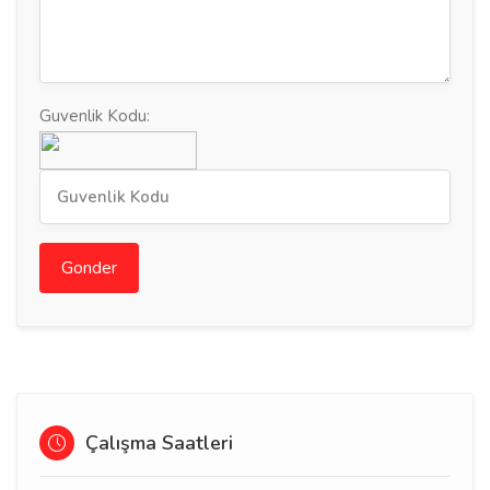
Guvenlik Kodu:
Gonder
Çalışma Saatleri