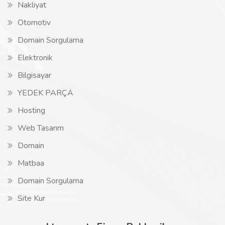
Nakliyat
Otomotiv
Domain Sorgulama
Elektronik
Bilgisayar
YEDEK PARÇA
Hosting
Web Tasarım
Domain
Matbaa
Domain Sorgulama
Site Kur