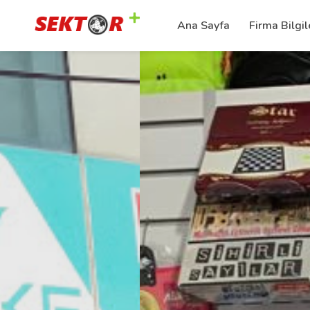
Ana Sayfa
Firma Bilgil