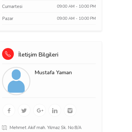
Cumartesi
09:00 AM - 10:00 PM
Pazar
09:00 AM - 10:00 PM
İletişim Bilgileri
Mustafa Yaman
Mehmet Akif mah. Yılmaz Sk. No:8/A