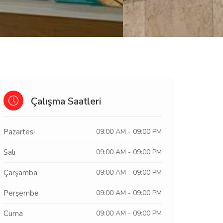
Çalışma Saatleri
Pazartesi
09:00 AM - 09:00 PM
Salı
09:00 AM - 09:00 PM
Çarşamba
09:00 AM - 09:00 PM
Perşembe
09:00 AM - 09:00 PM
Cuma
09:00 AM - 09:00 PM