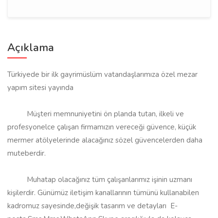
Açıklama
Türkiyede bir ilk gayrimüslüm vatandaşlarımıza özel mezar
yapım sitesi yayında
Müşteri memnuniyetini ön planda tutan, ilkeli ve
profesyonelce çalışan firmamızın vereceği güvence, küçük
mermer atölyelerinde alacağınız sözel güvencelerden daha
muteberdir.
Muhatap olacağınız tüm çalışanlarımız işinin uzmanı
kişilerdir. Günümüz iletişim kanallarının tümünü kullanabilen
kadromuz sayesinde,değişik tasarım ve detayları E-