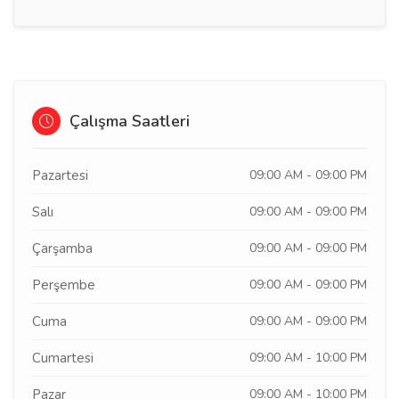
Çalışma Saatleri
Pazartesi
09:00 AM - 09:00 PM
Salı
09:00 AM - 09:00 PM
Çarşamba
09:00 AM - 09:00 PM
Perşembe
09:00 AM - 09:00 PM
Cuma
09:00 AM - 09:00 PM
Cumartesi
09:00 AM - 10:00 PM
Pazar
09:00 AM - 10:00 PM