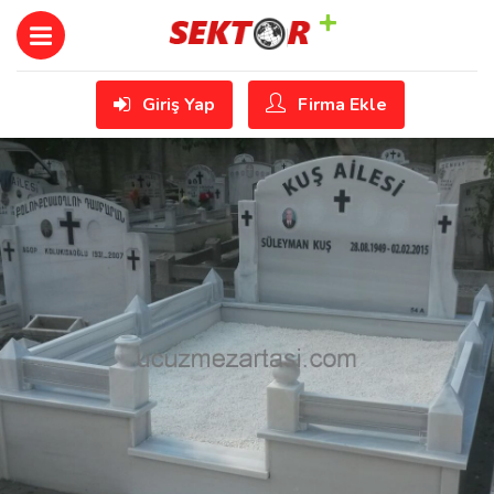
Giriş Yap
Firma Ekle