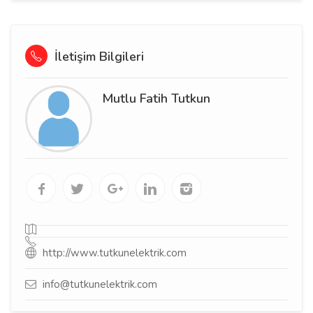
İletişim Bilgileri
Mutlu Fatih Tutkun
http://www.tutkunelektrik.com
info@tutkunelektrik.com