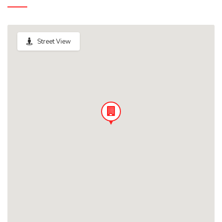
Street View