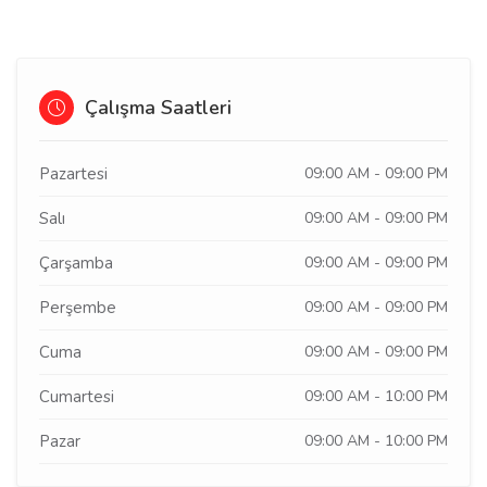
Çalışma Saatleri
Pazartesi
09:00 AM - 09:00 PM
Salı
09:00 AM - 09:00 PM
Çarşamba
09:00 AM - 09:00 PM
Perşembe
09:00 AM - 09:00 PM
Cuma
09:00 AM - 09:00 PM
Cumartesi
09:00 AM - 10:00 PM
Pazar
09:00 AM - 10:00 PM