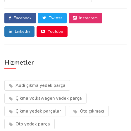
Facebook
Twitter
Instagram
Linkedin
Youtube
Hizmetler
Audi çıkma yedek parça
Çıkma volkswagen yedek parça
Çıkma yedek parçalar
Oto çıkmacı
Oto yedek parça