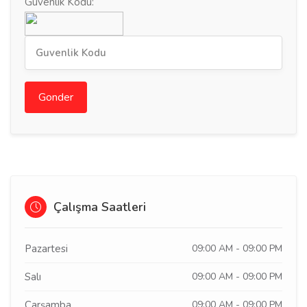
Guvenlik Kodu:
Gonder
Çalışma Saatleri
Pazartesi
09:00 AM - 09:00 PM
Salı
09:00 AM - 09:00 PM
Çarşamba
09:00 AM - 09:00 PM