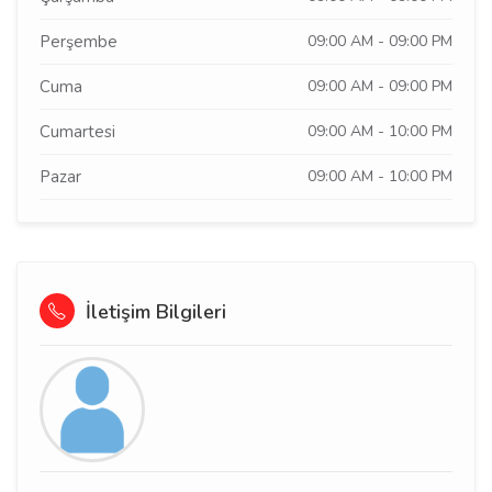
Perşembe
09:00 AM - 09:00 PM
Cuma
09:00 AM - 09:00 PM
Cumartesi
09:00 AM - 10:00 PM
Pazar
09:00 AM - 10:00 PM
İletişim Bilgileri