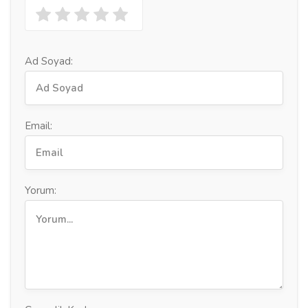
Ad Soyad:
Email:
Yorum: