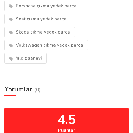
Porshche çıkma yedek parça
Seat çıkma yedek parça
Skoda çıkma yedek parça
Volkswagen çıkma yedek parça
Yıldız sanayi
Yorumlar
(0)
4.5
Puanlar