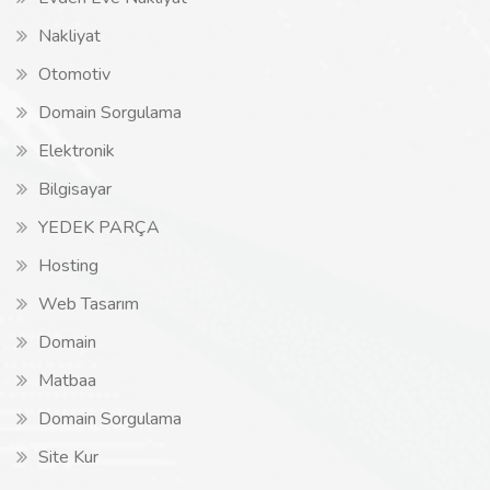
Nakliyat
Otomotiv
Domain Sorgulama
Elektronik
Bilgisayar
YEDEK PARÇA
Hosting
Web Tasarım
Domain
Matbaa
Domain Sorgulama
Site Kur