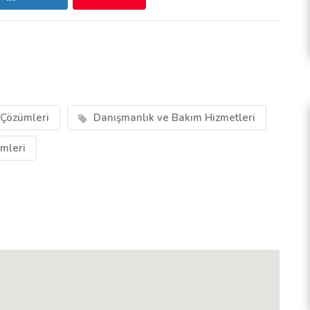
 Çözümleri
Danışmanlık ve Bakım Hizmetleri
mleri