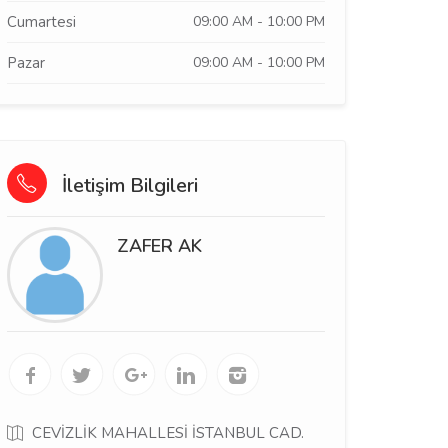
Cumartesi
09:00 AM - 10:00 PM
Pazar
09:00 AM - 10:00 PM
İletişim Bilgileri
ZAFER AK
CEVİZLİK MAHALLESİ İSTANBUL CAD.