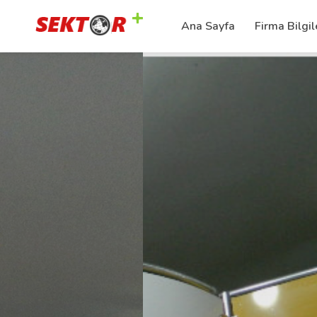
Ana Sayfa
Firma Bilgil