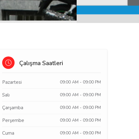
Çalışma Saatleri
Pazartesi
09:00 AM - 09:00 PM
Salı
09:00 AM - 09:00 PM
Çarşamba
09:00 AM - 09:00 PM
Perşembe
09:00 AM - 09:00 PM
Cuma
09:00 AM - 09:00 PM