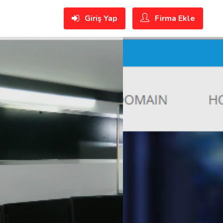
Giriş Yap
Firma Ekle