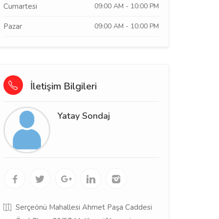
Cumartesi
09:00 AM - 10:00 PM
Pazar
09:00 AM - 10:00 PM
İletişim Bilgileri
Yatay Sondaj
Serçeönü Mahallesi Ahmet Paşa Caddesi