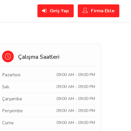
Giriş Yap
Firma Ekle
Çalışma Saatleri
Pazartesi
09:00 AM - 09:00 PM
Salı
09:00 AM - 09:00 PM
Çarşamba
09:00 AM - 09:00 PM
Perşembe
09:00 AM - 09:00 PM
Cuma
09:00 AM - 09:00 PM