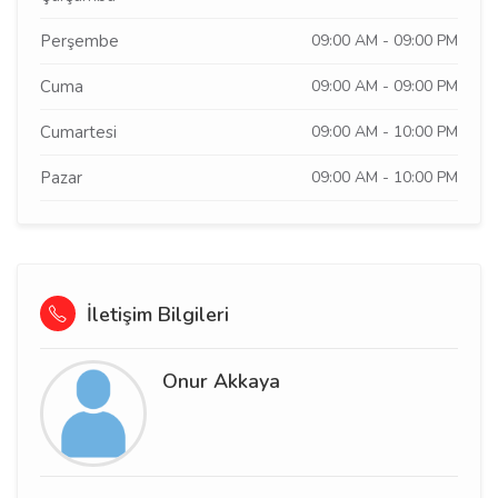
Perşembe
09:00 AM - 09:00 PM
Cuma
09:00 AM - 09:00 PM
Cumartesi
09:00 AM - 10:00 PM
Pazar
09:00 AM - 10:00 PM
İletişim Bilgileri
Onur Akkaya