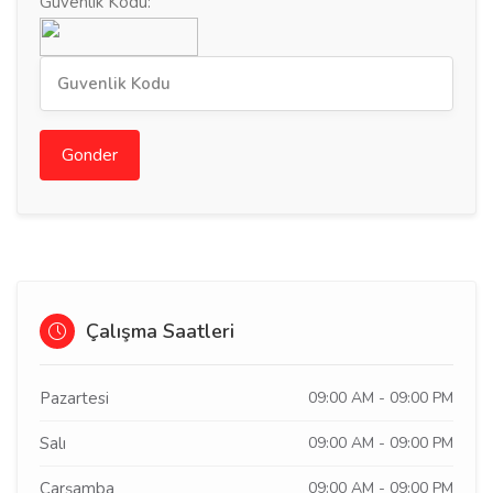
Guvenlik Kodu:
Gonder
Çalışma Saatleri
Pazartesi
09:00 AM - 09:00 PM
Salı
09:00 AM - 09:00 PM
Çarşamba
09:00 AM - 09:00 PM