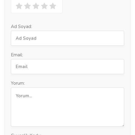
Ad Soyad:
Email:
Yorum: