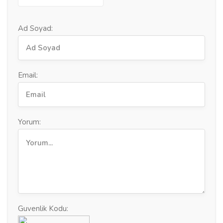
Ad Soyad:
Email:
Yorum:
Guvenlik Kodu: