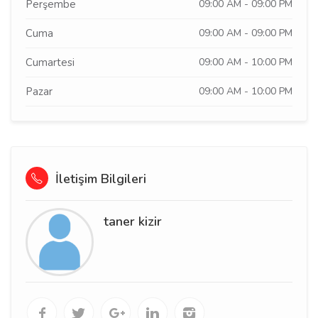
Perşembe
09:00 AM - 09:00 PM
Cuma
09:00 AM - 09:00 PM
Cumartesi
09:00 AM - 10:00 PM
Pazar
09:00 AM - 10:00 PM
İletişim Bilgileri
taner kizir