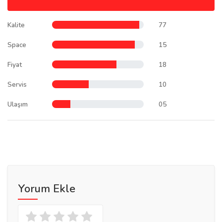
Kalite
77
Space
15
Fiyat
18
Servis
10
Ulaşım
05
Yorum Ekle