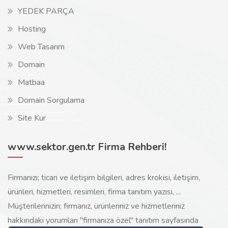
YEDEK PARÇA
Hosting
Web Tasarım
Domain
Matbaa
Domain Sorgulama
Site Kur
www.sektor.gen.tr Firma Rehberi!
Firmanızı; ticari ve iletişim bilgileri, adres krokisi, iletişim,
ürünleri, hizmetleri, resimleri, firma tanıtım yazısı, ...
Müşterilerinizin; firmanız, ürünleriniz ve hizmetleriniz
hakkındaki yorumları "firmanıza özel" tanıtım sayfasında