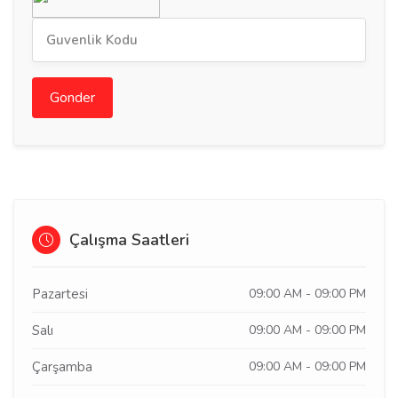
Gonder
Çalışma Saatleri
Pazartesi
09:00 AM - 09:00 PM
Salı
09:00 AM - 09:00 PM
Çarşamba
09:00 AM - 09:00 PM