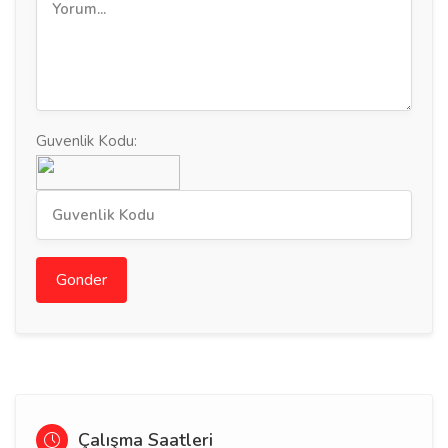
Guvenlik Kodu:
Gonder
Çalışma Saatleri