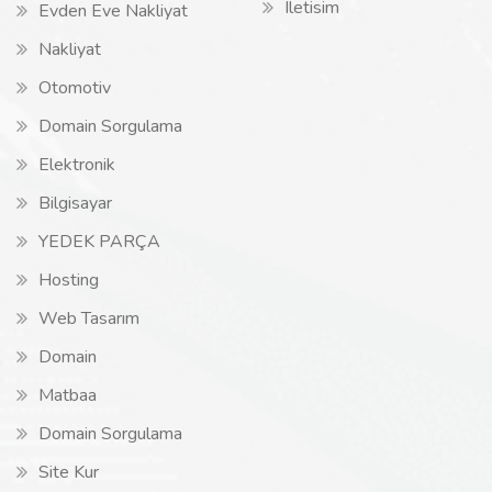
Iletisim
Evden Eve Nakliyat
Nakliyat
Otomotiv
Domain Sorgulama
Elektronik
Bilgisayar
YEDEK PARÇA
Hosting
Web Tasarım
Domain
Matbaa
Domain Sorgulama
Site Kur