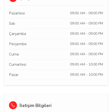
Pazartesi
09:00 AM - 09:00 PM
Salı
09:00 AM - 09:00 PM
Çarşamba
09:00 AM - 09:00 PM
Perşembe
09:00 AM - 09:00 PM
Cuma
09:00 AM - 09:00 PM
Cumartesi
09:00 AM - 10:00 PM
Pazar
09:00 AM - 10:00 PM
İletişim Bilgileri