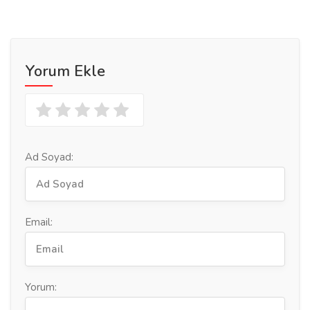
Yorum Ekle
Ad Soyad:
Email:
Yorum: