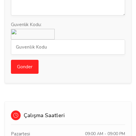
Guvenlik Kodu:
Gonder
Çalışma Saatleri
Pazartesi
09:00 AM - 09:00 PM