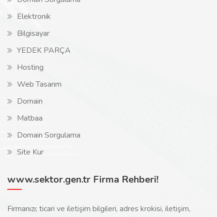
Elektronik
Bilgisayar
YEDEK PARÇA
Hosting
Web Tasarım
Domain
Matbaa
Domain Sorgulama
Site Kur
www.sektor.gen.tr Firma Rehberi!
Firmanızı; ticari ve iletişim bilgileri, adres krokisi, iletişim,