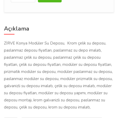
Açıklama
ZİRVE Konya Modüler Su Deposu, Krom çelik su deposu,
paslanmaz deposu fiyatları, paslanmaz su depo imalatı,
paslanmaz çelik su deposu, paslanmaz çelik su deposu
fiyatları, çelik su deposu fiyatları, modüler su deposu fiyatları,
prizmatik modüler su deposu, modüler paslanmaz su deposu,
paslanmaz modüler su deposu, modüler prizmatik su deposu,
galvanizli su deposu imalatı, çelik su deposu imalatı, modüler
su deposu fiyatları, modüler su deposu yapımı, modüler su
deposu montajı, krom galvanizli su deposu, paslanmaz su
deposu, çelik su deposu, krom su deposu imalatı,