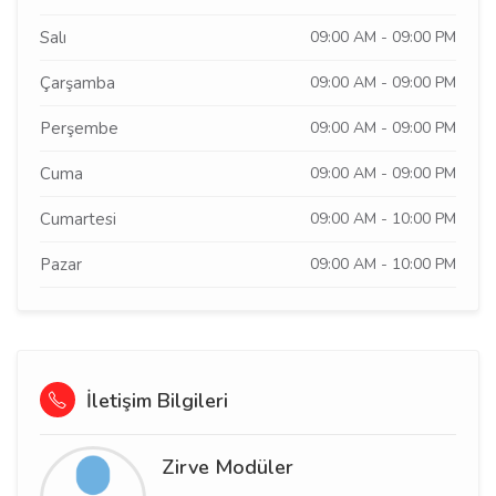
Salı
09:00 AM - 09:00 PM
Çarşamba
09:00 AM - 09:00 PM
Perşembe
09:00 AM - 09:00 PM
Cuma
09:00 AM - 09:00 PM
Cumartesi
09:00 AM - 10:00 PM
Pazar
09:00 AM - 10:00 PM
İletişim Bilgileri
Zirve Modüler