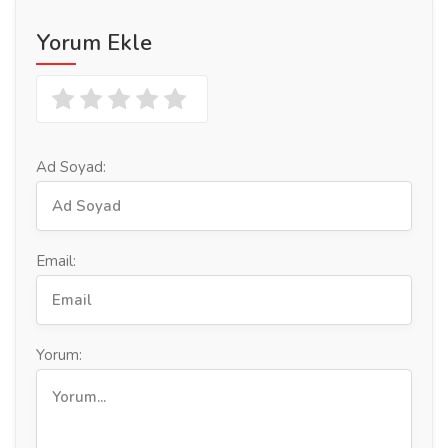
Yorum Ekle
Ad Soyad:
Email:
Yorum: