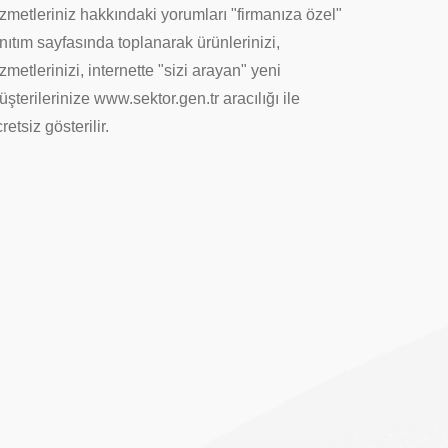
zmetleriniz hakkındaki yorumları "firmanıza özel"
nıtım sayfasında toplanarak ürünlerinizi,
zmetlerinizi, internette "sizi arayan" yeni
şterilerinize www.sektor.gen.tr aracılığı ile
retsiz gösterilir.