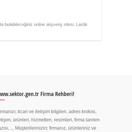
ta bulabileceğiniz online alışveriş sitesi. Lastik
ww.sektor.gen.tr Firma Rehberi!
rmanızı; ticari ve iletişim bilgileri, adres krokisi,
etişim, ürünleri, hizmetleri, resimleri, firma tanıtım
zısı, ... Müşterilerinizin; firmanız, ürünleriniz ve