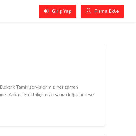
Giriş Yap
Firma Ekle
 Elektrik Tamiri servislerimizi her zaman
siniz. Ankara Elektrikçi arıyorsanız doğru adrese