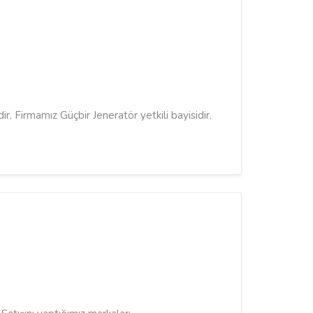
ir. Firmamız Güçbir Jeneratör yetkili bayisidir.