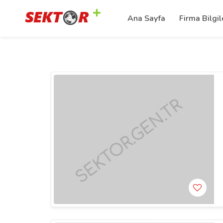
Ana Sayfa
Firma Bilgil