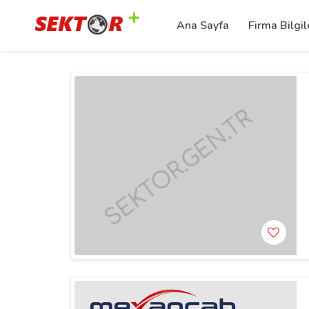
Ana Sayfa
Firma Bilgil