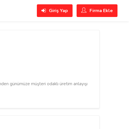
Giriş Yap
Firma Ekle
den günümüze müşteri odaklı üretim anlayışı