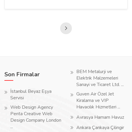
BEM Metalurji ve
Son Firmalar
Elektrik Malzemeleri
Sanayi ve Ticaret Ltd. ...
İstanbul Beyaz Eşya
Guven Air Özel Jet
Servisi
Kiralama ve VIP
Havacılık Hizmetleri ...
Web Design Agency
Penta Creative Web
Avrasya Hamam Havuz
Design Company London
...
Ankara Çankaya Çilingir