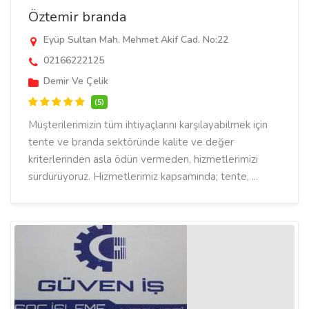
Öztemir branda
Eyüp Sultan Mah. Mehmet Akif Cad. No:22
02166222125
Demir Ve Çelik
(5)
Müşterilerimizin tüm ihtiyaçlarını karşılayabilmek için
tente ve branda sektöründe kalite ve değer
kriterlerinden asla ödün vermeden, hizmetlerimizi
sürdürüyoruz. Hizmetlerimiz kapsamında; tente, ...