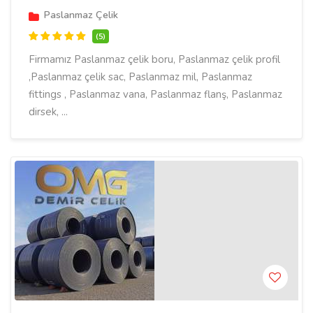
Paslanmaz Çelik
(5)
Firmamız Paslanmaz çelik boru, Paslanmaz çelik profil
,Paslanmaz çelik sac, Paslanmaz mil, Paslanmaz
fittings , Paslanmaz vana, Paslanmaz flanş, Paslanmaz
dirsek, ...