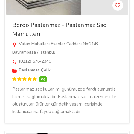
Bordo Paslanmaz - Paslanmaz Sac
Mamülleri
Vatan Mahallesi Esenler Caddesi No:21/B
Bayrampaşa / İstanbul
(0212) 576-2349
Paslanmaz Çelik
(5)
Paslanmaz sac kullanımı günümüzde farklı alanlarda
hizmet sağlamaktadır. Paslanmaz sac malzemesi ile
oluşturulan ürünler gündelik yaşam içerisinde
kullanıcılarına fayda sağlamaktadır.