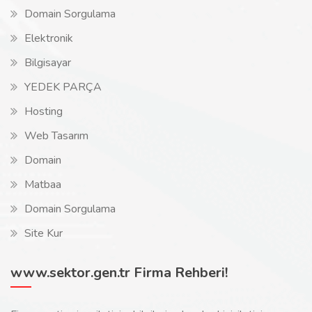
Domain Sorgulama
Elektronik
Bilgisayar
YEDEK PARÇA
Hosting
Web Tasarım
Domain
Matbaa
Domain Sorgulama
Site Kur
www.sektor.gen.tr Firma Rehberi!