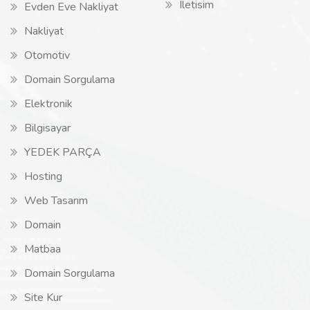
Iletisim
Evden Eve Nakliyat
Nakliyat
Otomotiv
Domain Sorgulama
Elektronik
Bilgisayar
YEDEK PARÇA
Hosting
Web Tasarım
Domain
Matbaa
Domain Sorgulama
Site Kur