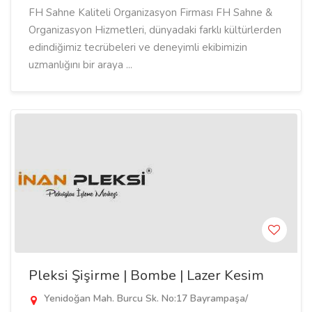
FH Sahne Kaliteli Organizasyon Firması FH Sahne &
Organizasyon Hizmetleri, dünyadaki farklı kültürlerden
edindiğimiz tecrübeleri ve deneyimli ekibimizin
uzmanlığını bir araya ...
Pleksi Şişirme | Bombe | Lazer Kesim
Yenidoğan Mah. Burcu Sk. No:17 Bayrampaşa/