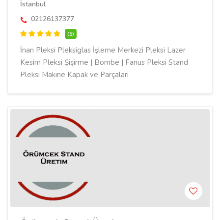
İstanbul
02126137377
(5)
İnan Pleksi Pleksiglas İşleme Merkezi Pleksi Lazer
Kesim Pleksi Şişirme | Bombe | Fanus Pleksi Stand
Pleksi Makine Kapak ve Parçaları