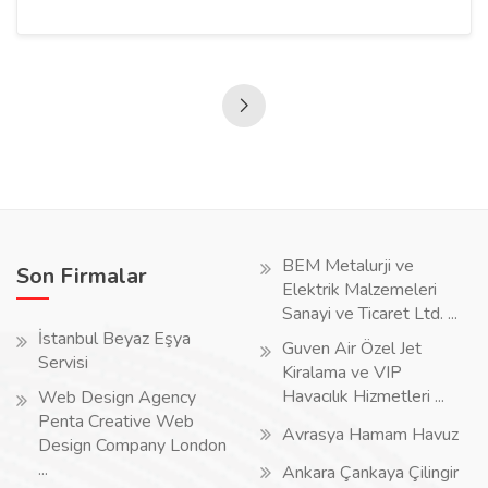
BEM Metalurji ve
Son Firmalar
Elektrik Malzemeleri
Sanayi ve Ticaret Ltd. ...
İstanbul Beyaz Eşya
Guven Air Özel Jet
Servisi
Kiralama ve VIP
Havacılık Hizmetleri ...
Web Design Agency
Penta Creative Web
Avrasya Hamam Havuz
Design Company London
...
Ankara Çankaya Çilingir