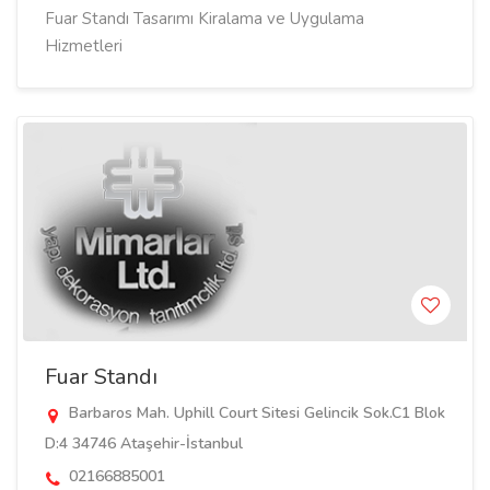
Fuar Standı Tasarımı Kiralama ve Uygulama
Hizmetleri
Fuar Standı
Barbaros Mah. Uphill Court Sitesi Gelincik Sok.C1 Blok
D:4 34746 Ataşehir-İstanbul
02166885001