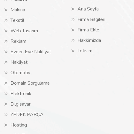
Ana Sayfa
Makina
Firma Bilgileri
Tekstil
Firma Ekle
Web Tasarım
Hakkimizda
Reklam
Iletisim
Evden Eve Nakliyat
Nakliyat
Otomotiv
Domain Sorgulama
Elektronik
Bilgisayar
YEDEK PARÇA
Hosting