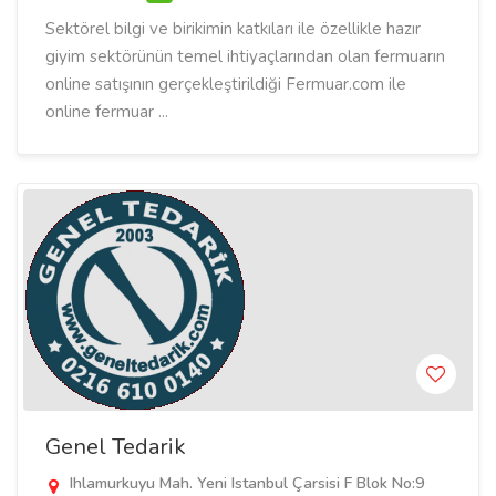
Sektörel bilgi ve birikimin katkıları ile özellikle hazır
giyim sektörünün temel ihtiyaçlarından olan fermuarın
online satışının gerçekleştirildiği Fermuar.com ile
online fermuar ...
Genel Tedarik
Ihlamurkuyu Mah. Yeni Istanbul Çarsisi F Blok No:9