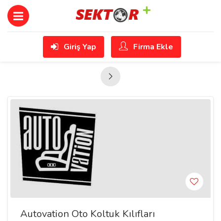
Giriş Yap
Firma Ekle
Autovation Oto Koltuk Kılıfları