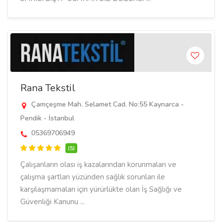
Rana Tekstil
Çamçeşme Mah. Selamet Cad. No:55 Kaynarca -
Pendik - İstanbul
05369706949
(5)
Çalışanların olası iş kazalarından korunmaları ve
çalışma şartları yüzünden sağlık sorunları ile
karşılaşmamaları için yürürlükte olan İş Sağlığı ve
Güvenliği Kanunu ...