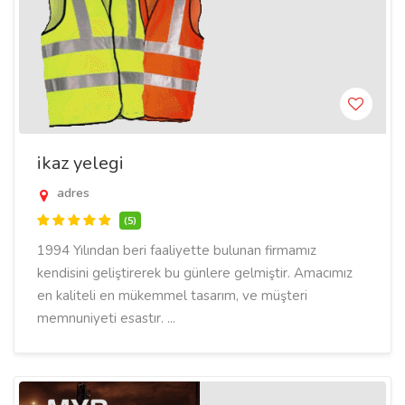
ikaz yelegi
adres
(5)
1994 Yılından beri faaliyette bulunan firmamız
kendisini geliştirerek bu günlere gelmiştir. Amacımız
en kaliteli en mükemmel tasarım, ve müşteri
memnuniyeti esastır. ...