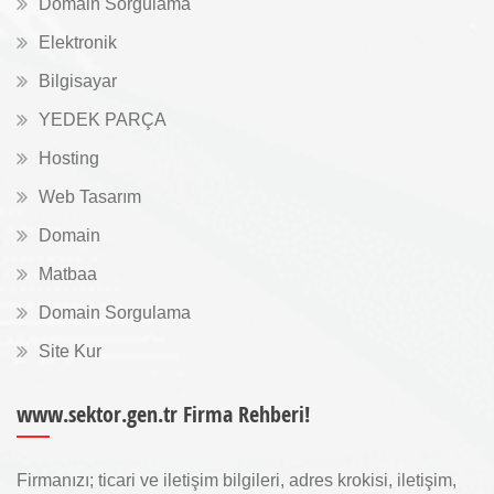
Domain Sorgulama
Elektronik
Bilgisayar
YEDEK PARÇA
Hosting
Web Tasarım
Domain
Matbaa
Domain Sorgulama
Site Kur
www.sektor.gen.tr Firma Rehberi!
Firmanızı; ticari ve iletişim bilgileri, adres krokisi, iletişim,