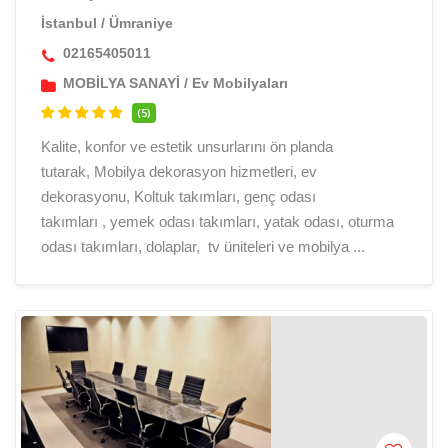
İstanbul
/
Ümraniye
02165405011
MOBİLYA SANAYİ
/
Ev Mobilyaları
(5)
Kalite, konfor ve estetik unsurlarını ön planda
tutarak, Mobilya dekorasyon hizmetleri, ev
dekorasyonu, Koltuk takımları, genç odası
takımları , yemek odası takımları, yatak odası, oturma
odası takımları, dolaplar, tv üniteleri ve mobilya ...