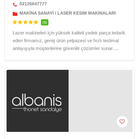
02126647777
MAKİNA SANAYİ
/
LASER KESIM MAKINALARI
(5)
Lazer makineleri için yüksek kaliteli yedek parça tedarik
eden firmamız, geniş ürün yelpazesi ve hızlı teslimat
anlayışıyla müşterilerine güvenilir çözümler sunar. ...