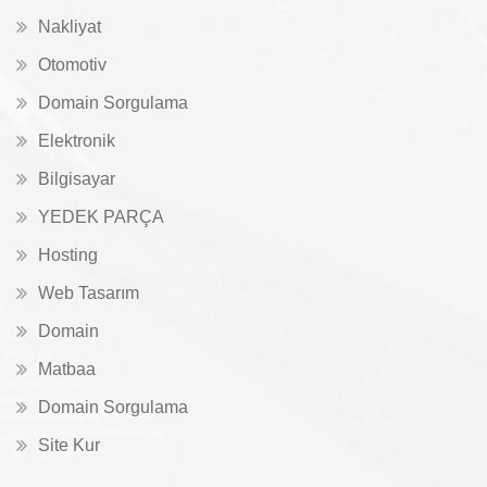
Nakliyat
Otomotiv
Domain Sorgulama
Elektronik
Bilgisayar
YEDEK PARÇA
Hosting
Web Tasarım
Domain
Matbaa
Domain Sorgulama
Site Kur