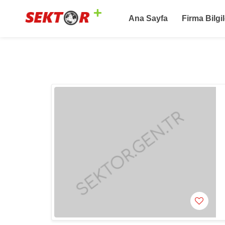
Ana Sayfa
Firma Bilgil