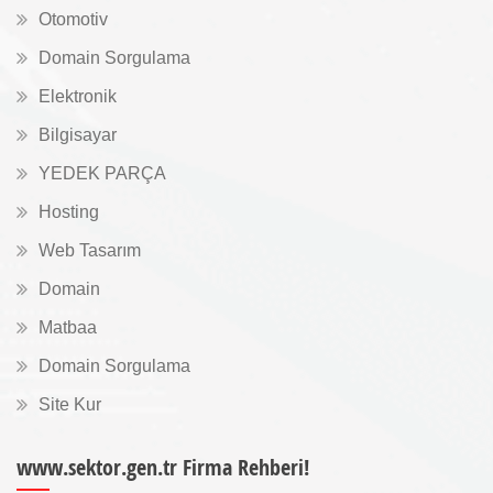
Otomotiv
Domain Sorgulama
Elektronik
Bilgisayar
YEDEK PARÇA
Hosting
Web Tasarım
Domain
Matbaa
Domain Sorgulama
Site Kur
www.sektor.gen.tr Firma Rehberi!