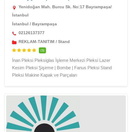
Yenidoğan Mah. Burcu Sk. No:17 Bayrampaşa/
İstanbul
İstanbul
/
Bayrampaşa
02126137377
REKLAM-TANITIM
/
Stand
(5)
İnan Pleksi Pleksiglas İşleme Merkezi Pleksi Lazer
Kesim Pleksi Şişirme | Bombe | Fanus Pleksi Stand
Pleksi Makine Kapak ve Parçaları