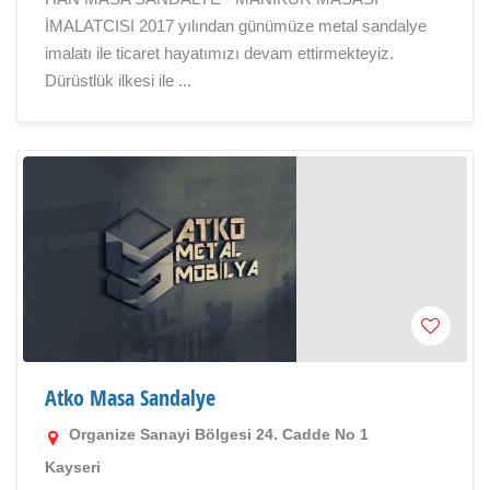
İMALATCISI 2017 yılından günümüze metal sandalye
imalatı ile ticaret hayatımızı devam ettirmekteyiz.
Dürüstlük ilkesi ile ...
Atko Masa Sandalye
Organize Sanayi Bölgesi 24. Cadde No 1
Kayseri