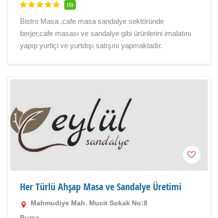
(5)
Bistro Masa ,cafe masa sandalye sektöründe
berjer,cafe masası ve sandalye gibi ürünlerini imalatını
yapıp yurtiçi ve yurtdışı satışını yapmaktadır.
Her Türlü Ahşap Masa ve Sandalye Üretimi
Mahmudiye Mah. Mucit Sokak No:8
Bursa