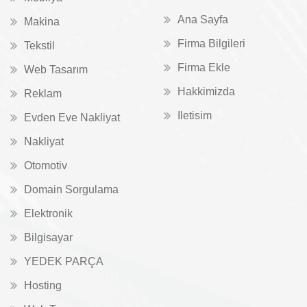
Ana Sayfa
Makina
Firma Bilgileri
Tekstil
Firma Ekle
Web Tasarım
Hakkimizda
Reklam
Iletisim
Evden Eve Nakliyat
Nakliyat
Otomotiv
Domain Sorgulama
Elektronik
Bilgisayar
YEDEK PARÇA
Hosting