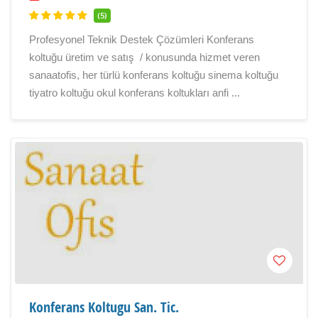
(5)
Profesyonel Teknik Destek Çözümleri Konferans
koltuğu üretim ve satış / konusunda hizmet veren
sanaatofis, her türlü konferans koltuğu sinema koltuğu
tiyatro koltuğu okul konferans koltukları anfi ...
Konferans Koltugu San. Tic.