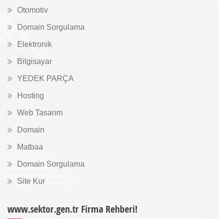
Otomotiv
Domain Sorgulama
Elektronik
Bilgisayar
YEDEK PARÇA
Hosting
Web Tasarım
Domain
Matbaa
Domain Sorgulama
Site Kur
www.sektor.gen.tr Firma Rehberi!