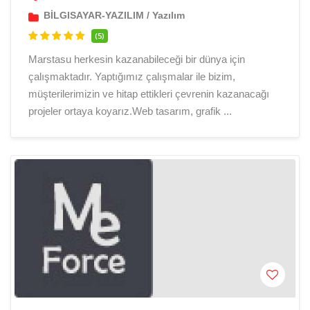
BİLGISAYAR-YAZILIM
/
Yazılım
(5)
Marstasu herkesin kazanabileceği bir dünya için
çalışmaktadır. Yaptığımız çalışmalar ile bizim,
müşterilerimizin ve hitap ettikleri çevrenin kazanacağı
projeler ortaya koyarız.Web tasarım, grafik ...