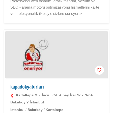
Profesyonel web tasarım, grafik tasarım, yazılım ve
SEO - arama motoru optimizasyonu hizmetlerini kalite
ve profesyonellik ilkesiyle sizlere sunuyoruz
kapadokyaturlari
Kartaltepe Mh. İncirli Cd. Alpay İzer Sok.No:4
Bakırköy ? İstanbul
İstanbul
/
Bakırköy
/
Kartaltepe