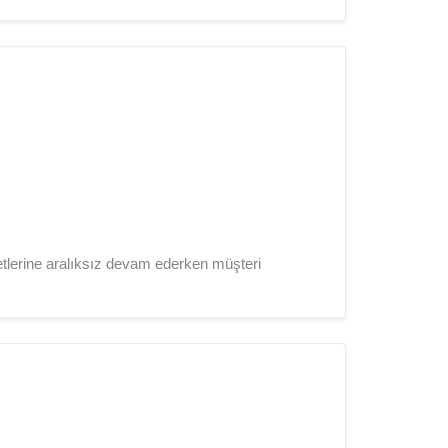
metlerine aralıksız devam ederken müşteri