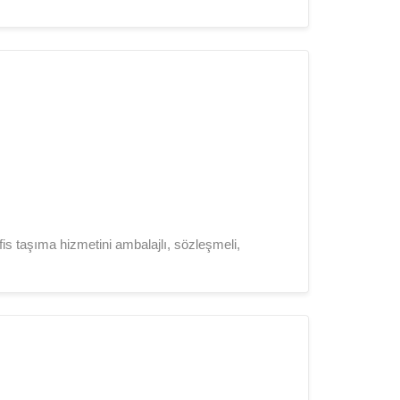
fis taşıma hizmetini ambalajlı, sözleşmeli,