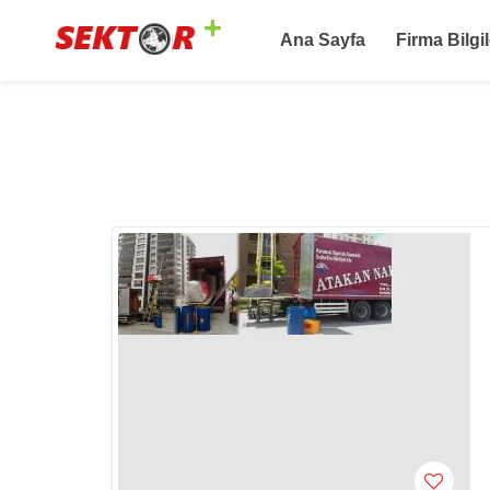
Ana Sayfa
Firma Bilgil